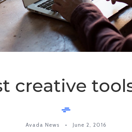
t creative tools
Avada News • June 2, 2016