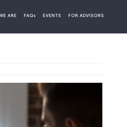
WE ARE
FAQs
EVENTS
FOR ADVISORS